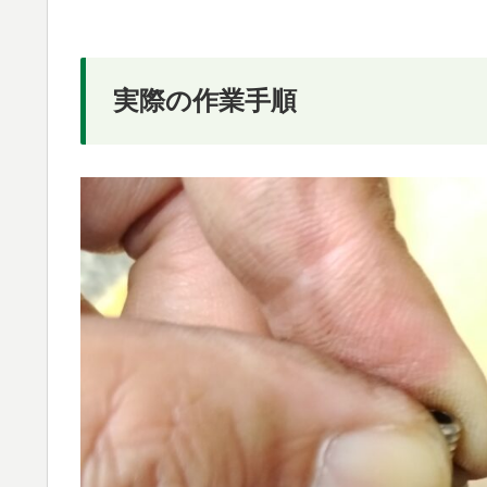
実際の作業手順