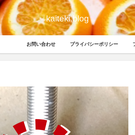
kaiteki.blog
お問い合わせ
プライバシーポリシー