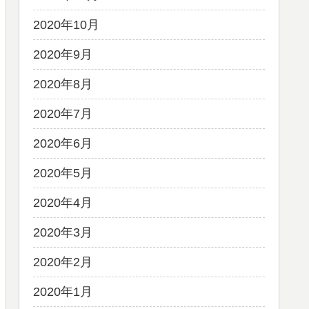
2020年10月
2020年9月
2020年8月
2020年7月
2020年6月
2020年5月
2020年4月
2020年3月
2020年2月
2020年1月