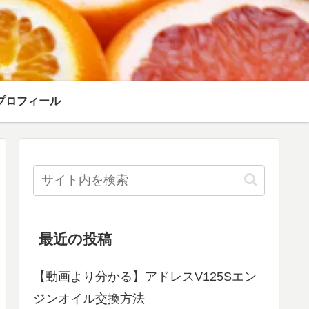
プロフィール
最近の投稿
【動画より分かる】アドレスV125Sエン
ジンオイル交換方法