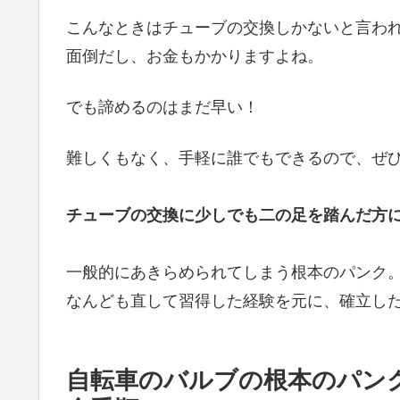
こんなときはチューブの交換しかないと言わ
面倒だし、お金もかかりますよね。
でも諦めるのはまだ早い！
難しくもなく、手軽に誰でもできるので、ぜ
チューブの交換に少しでも二の足を踏んだ方
一般的にあきらめられてしまう根本のパンク
なんども直して習得した経験を元に、確立し
自転車のバルブの根本のパン