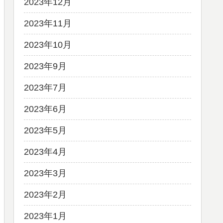
2023年12月
2023年11月
2023年10月
2023年9月
2023年7月
2023年6月
2023年5月
2023年4月
2023年3月
2023年2月
2023年1月