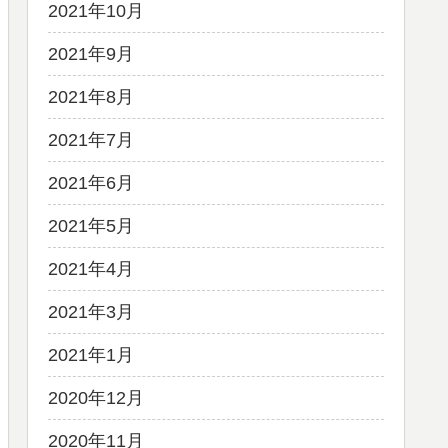
2021年10月
2021年9月
2021年8月
2021年7月
2021年6月
2021年5月
2021年4月
2021年3月
2021年1月
2020年12月
2020年11月