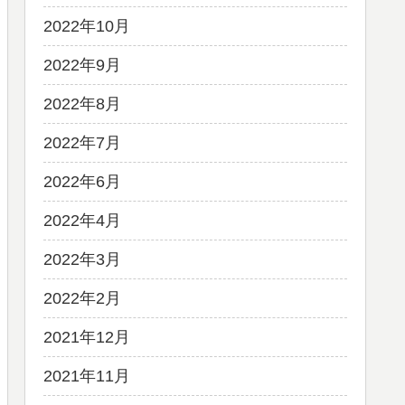
2022年10月
2022年9月
2022年8月
2022年7月
2022年6月
2022年4月
2022年3月
2022年2月
2021年12月
2021年11月