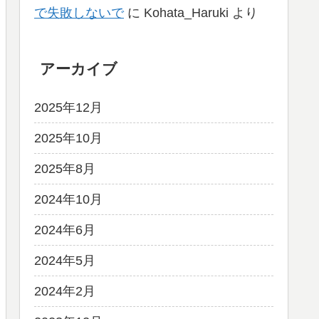
で失敗しないで
に
Kohata_Haruki
より
アーカイブ
2025年12月
2025年10月
2025年8月
2024年10月
2024年6月
2024年5月
2024年2月