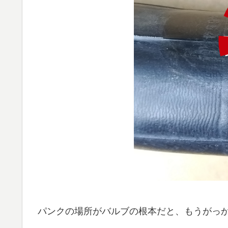
パンクの場所がバルブの根本だと、もうがっ