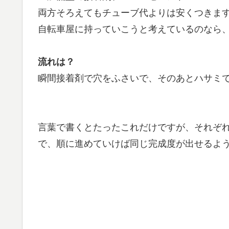
両方そろえてもチューブ代よりは安くつきま
自転車屋に持っていこうと考えているのなら
流れは？
瞬間接着剤で穴をふさいで、そのあとハサミ
言葉で書くとたったこれだけですが、それぞ
で、順に進めていけば同じ完成度が出せるよ