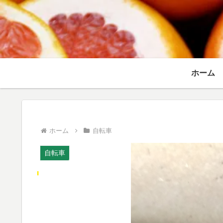
ホーム
ホーム
自転車
自転車