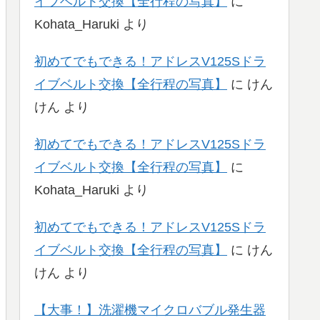
イブベルト交換【全行程の写真】
に
Kohata_Haruki
より
初めてでもできる！アドレスV125Sドラ
イブベルト交換【全行程の写真】
に
けん
けん
より
初めてでもできる！アドレスV125Sドラ
イブベルト交換【全行程の写真】
に
Kohata_Haruki
より
初めてでもできる！アドレスV125Sドラ
イブベルト交換【全行程の写真】
に
けん
けん
より
【大事！】洗濯機マイクロバブル発生器