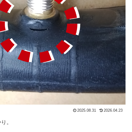
2025.08.31
2026.04.23
かり。