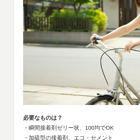
必要なものは？
・瞬間接着剤ゼリー状、100均でOK
・加硫型の接着剤、エコ・セメント