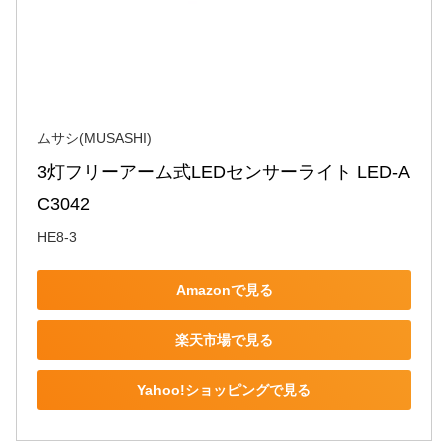
ムサシ(MUSASHI)
3灯フリーアーム式LEDセンサーライト LED-A
C3042
HE8-3
Amazonで見る
楽天市場で見る
Yahoo!ショッピングで見る