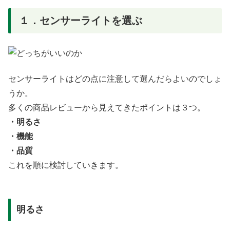
１．センサーライトを選ぶ
センサーライトはどの点に注意して選んだらよいのでしょ
うか。
多くの商品レビューから見えてきたポイントは３つ。
・明るさ
・機能
・品質
これを順に検討していきます。
明るさ