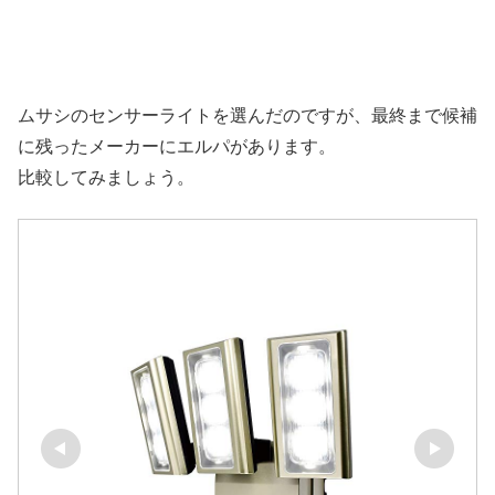
ムサシのセンサーライトを選んだのですが、最終まで候補
に残ったメーカーにエルパがあります。
比較してみましょう。