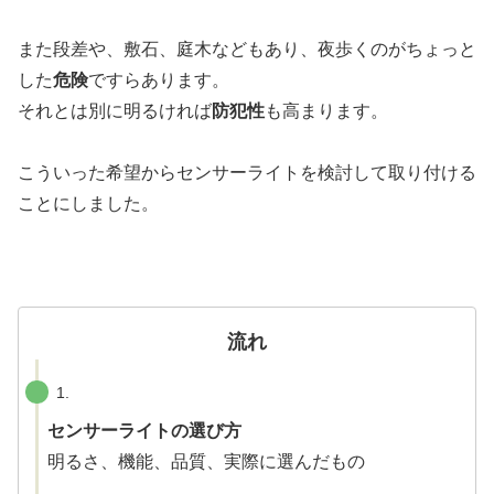
また段差や、敷石、庭木などもあり、夜歩くのがちょっと
した
危険
ですらあります。
それとは別に明るければ
防犯性
も高まります。
こういった希望からセンサーライトを検討して取り付ける
ことにしました。
流れ
1.
センサーライトの選び方
明るさ、機能、品質、実際に選んだもの