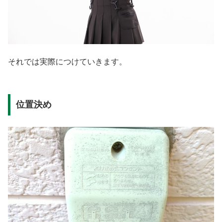
それでは実際につけていきます。
位置決め