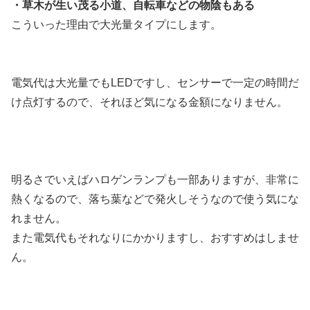
・草木が生い茂る小道、自転車などの物陰もある
こういった理由で大光量タイプにします。
電気代は大光量でもLEDですし、センサーで一定の時間だ
け点灯するので、それほど気になる金額になりません。
明るさでいえばハロゲンランプも一部ありますが、非常に
熱くなるので、落ち葉などで発火しそうなので使う気にな
れません。
また電気代もそれなりにかかりますし、おすすめはしませ
ん。