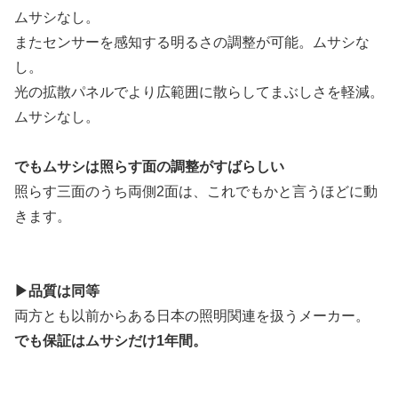
ムサシなし。
またセンサーを感知する明るさの調整が可能。ムサシな
し。
光の拡散パネルでより広範囲に散らしてまぶしさを軽減。
ムサシなし。
でもムサシは照らす面の調整がすばらしい
照らす三面のうち両側2面は、これでもかと言うほどに動
きます。
▶品質は同等
両方とも以前からある日本の照明関連を扱うメーカー。
でも保証はムサシだけ1年間。