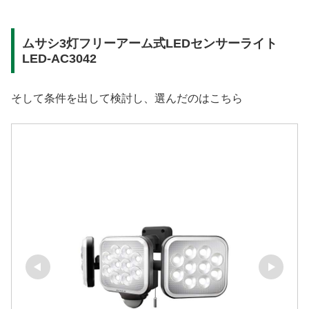
ムサシ3灯フリーアーム式LEDセンサーライト
LED-AC3042
そして条件を出して検討し、選んだのはこちら