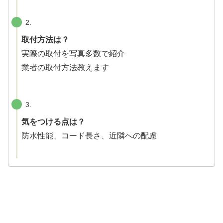
2.
取付方法は？
実際の取付を写真多数で紹介
業者の取付方法教えます
3.
気をつける点は？
防水性能、コード長さ、近隣への配慮