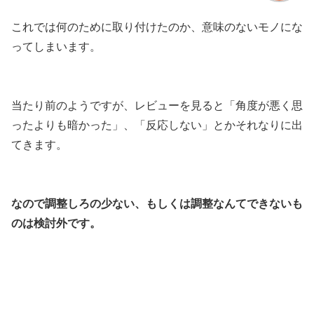
これでは何のために取り付けたのか、意味のないモノにな
ってしまいます。
当たり前のようですが、レビューを見ると「角度が悪く思
ったよりも暗かった」、「反応しない」とかそれなりに出
てきます。
なので調整しろの少ない、もしくは調整なんてできないも
のは検討外です。