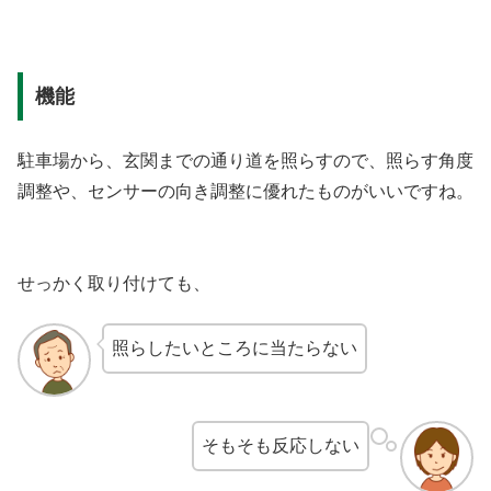
機能
駐車場から、玄関までの通り道を照らすので、照らす角度
調整や、センサーの向き調整に優れたものがいいですね。
せっかく取り付けても、
照らしたいところに当たらない
そもそも反応しない