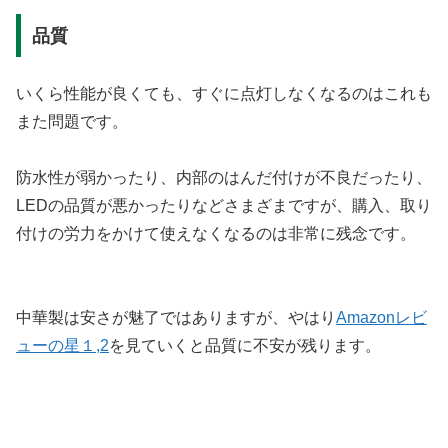
品質
いくら性能が良くても、すぐに点灯しなくなるのはこれも
また問題です。
防水性が弱かったり、内部のはんだ付けが不良だったり、
LEDの品質が悪かったりなどさまざまですが、購入、取り
付けの労力をかけて使えなくなるのは非常に残念です。
中華製は安さが魅了ではありますが、やはり
Amazonレビ
ューの星１,2
を見ていくと品質に不安が残ります。