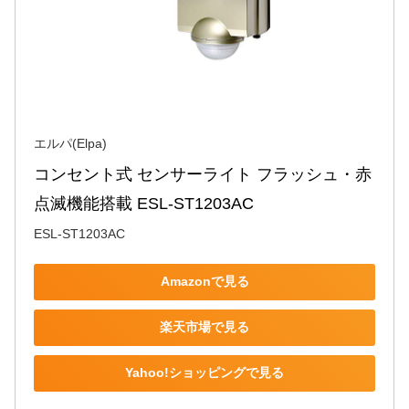
エルパ(Elpa)
コンセント式 センサーライト フラッシュ・赤
点滅機能搭載 ESL-ST1203AC
ESL-ST1203AC
Amazonで見る
楽天市場で見る
Yahoo!ショッピングで見る