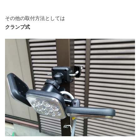
その他の取付方法としては
クランプ式