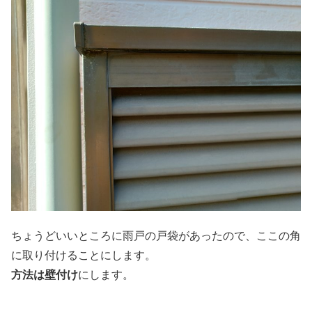
ちょうどいいところに雨戸の戸袋があったので、ここの角
に取り付けることにします。
方法は壁付け
にします。