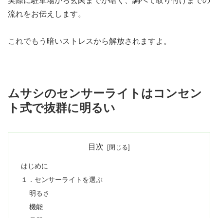
実際に駐車場から玄関までが暗く、調べて取り付けまでの
流れをお伝えします。
これでもう暗いストレスから解放されますよ。
ムサシのセンサーライトはコンセン
ト式で抜群に明るい
目次
はじめに
１．センサーライトを選ぶ
明るさ
機能