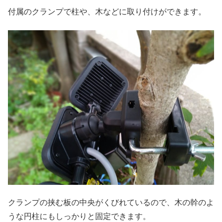
付属のクランプで柱や、木などに取り付けができます。
クランプの挟む板の中央がくびれているので、木の幹のよ
うな円柱にもしっかりと固定できます。