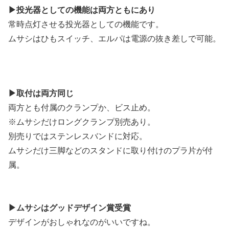
▶投光器としての機能は両方ともにあり
常時点灯させる投光器としての機能です。
ムサシはひもスイッチ、エルパは電源の抜き差しで可能。
▶取付は両方同じ
両方とも付属のクランプか、ビス止め。
※ムサシだけロングクランプ別売あり。
別売りではステンレスバンドに対応。
ムサシだけ三脚などのスタンドに取り付けのプラ片が付
属。
▶ムサシはグッドデザイン賞受賞
デザインがおしゃれなのがいいですね。