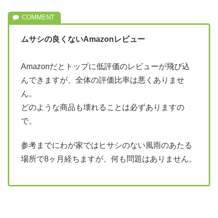
ムサシの良くないAmazonレビュー
Amazonだとトップに低評価のレビューが飛び込
んできますが、全体の評価比率は悪くありませ
ん。
どのような商品も壊れることは必ずありますの
で。
参考までにわが家ではヒサシのない風雨のあたる
場所で8ヶ月経ちますが、何も問題はありません。