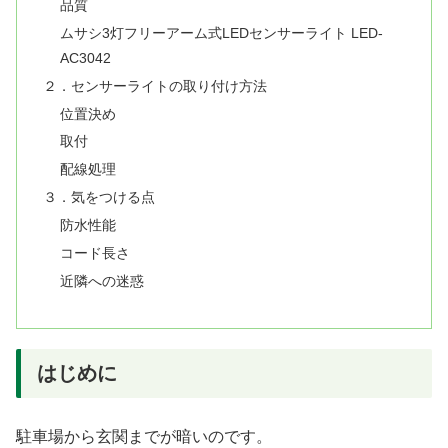
品質
ムサシ3灯フリーアーム式LEDセンサーライト LED-
AC3042
２．センサーライトの取り付け方法
位置決め
取付
配線処理
３．気をつける点
防水性能
コード長さ
近隣への迷惑
はじめに
駐車場から玄関までが暗いのです。