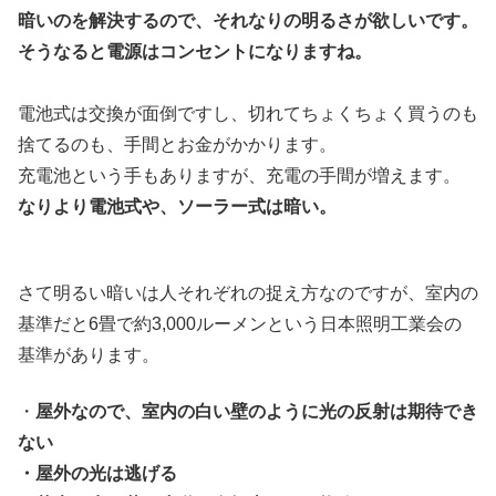
暗いのを解決するので、それなりの明るさが欲しいです。
そうなると電源はコンセントになりますね。
電池式は交換が面倒ですし、切れてちょくちょく買うのも
捨てるのも、手間とお金がかかります。
充電池という手もありますが、充電の手間が増えます。
なりより電池式や、ソーラー式は暗い。
さて明るい暗いは人それぞれの捉え方なのですが、室内の
基準だと6畳で約3,000ルーメンという日本照明工業会の
基準があります。
・
屋外なので、室内の白い壁のように光の反射は期待でき
ない
・屋外の光は逃げる