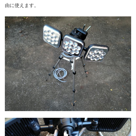
由に使えます。