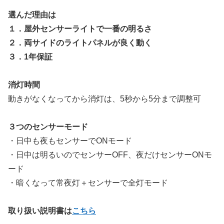
選んだ理由は
１．屋外センサーライトで一番の明るさ
２．両サイドのライトパネルが良く動く
３．1年保証
消灯時間
動きがなくなってから消灯は、5秒から5分まで調整可
３つのセンサーモード
・日中も夜もセンサーでONモード
・日中は明るいのでセンサーOFF、夜だけセンサーONモ
ード
・暗くなって常夜灯＋センサーで全灯モード
取り扱い説明書は
こちら