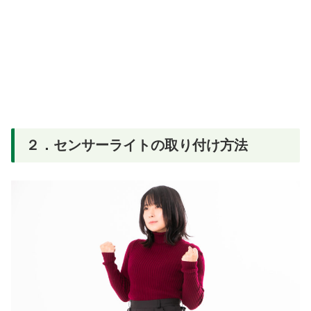
２．センサーライトの取り付け方法