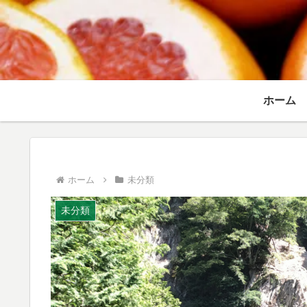
ホーム
ホーム
未分類
未分類