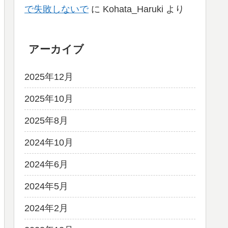
で失敗しないで
に
Kohata_Haruki
より
アーカイブ
2025年12月
2025年10月
2025年8月
2024年10月
2024年6月
2024年5月
2024年2月