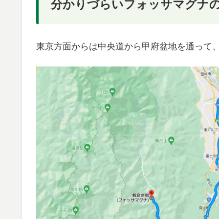
分かりづらいフォッサマグナ
東京方面からは中央道から甲府盆地を通って