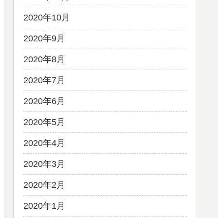
2020年10月
2020年9月
2020年8月
2020年7月
2020年6月
2020年5月
2020年4月
2020年3月
2020年2月
2020年1月