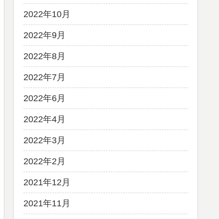
2022年10月
2022年9月
2022年8月
2022年7月
2022年6月
2022年4月
2022年3月
2022年2月
2021年12月
2021年11月