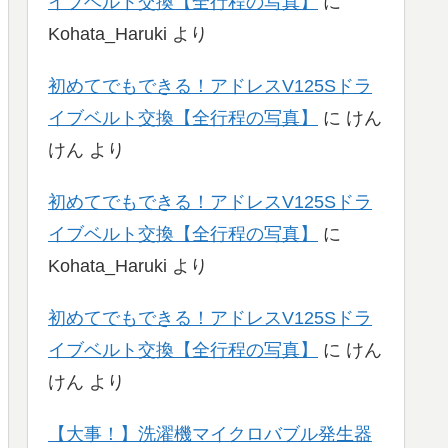
イブベルト交換【全行程の写真】
に
Kohata_Haruki
より
初めてでもできる！アドレスV125Sドラ
イブベルト交換【全行程の写真】
に
けん
けん
より
初めてでもできる！アドレスV125Sドラ
イブベルト交換【全行程の写真】
に
Kohata_Haruki
より
初めてでもできる！アドレスV125Sドラ
イブベルト交換【全行程の写真】
に
けん
けん
より
【大事！】洗濯機マイクロバブル発生器