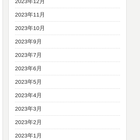
2023年12月
2023年11月
2023年10月
2023年9月
2023年7月
2023年6月
2023年5月
2023年4月
2023年3月
2023年2月
2023年1月