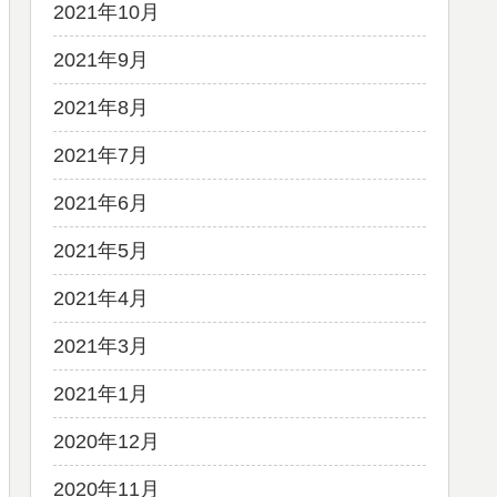
2021年10月
2021年9月
2021年8月
2021年7月
2021年6月
2021年5月
2021年4月
2021年3月
2021年1月
2020年12月
2020年11月