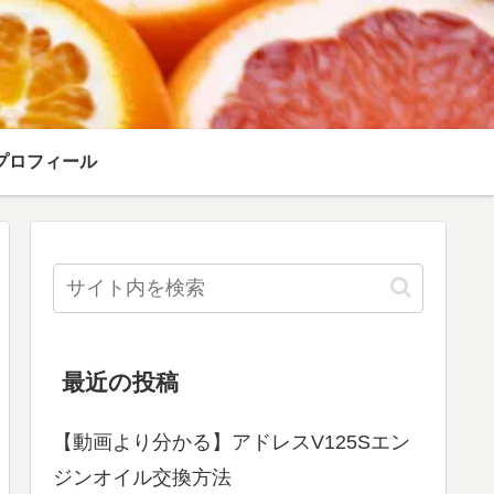
プロフィール
最近の投稿
【動画より分かる】アドレスV125Sエン
ジンオイル交換方法