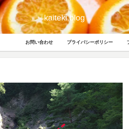
kaiteki.blog
お問い合わせ
プライバシーポリシー