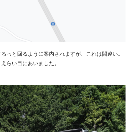
ぐるっと回るように案内されますが、これは間違い。
、えらい目にあいました。