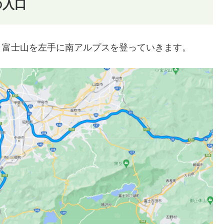
の入口
、富士山を左手に南アルプスを登っていきます。