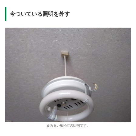
今ついている照明を外す
まあるい蛍光灯の照明です。