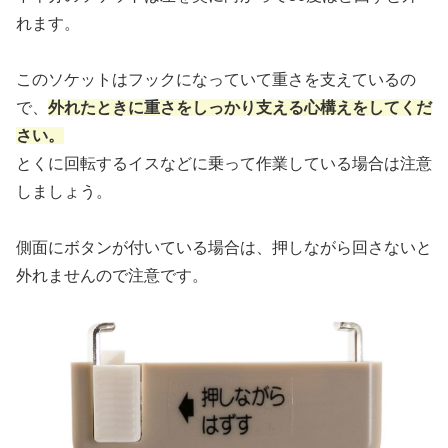
れます。
このソケットはフックになっていて重さを支えているの
で、
外れたときに重さをしっかり支える心構えをしてくだ
さい。
とくに回転するイスなどに乗って作業している場合は注意
しましょう。
側面にボタンが付いている場合は、押しながら回さないと
外れませんので注意です。