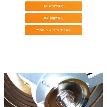
Amazonで見る
楽天市場で見る
Yahoo!ショッピングで見る