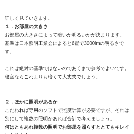
詳しく見ていきます。
１．お部屋の大きさ
お部屋の大きさによって暗いか明るいかが決まります。
基準は日本照明工業会によると6畳で3000lmの明るさで
す。
これは絶対の基準ではないのであくまで参考でよいです。
寝室ならこれよりも暗くて大丈夫でしょう。
２．ほかに照明があるか
こだわれば専用のソフトで照度計算が必要ですが、それは
別にして複数の照明があれば合計で考えましょう。
何はともあれ複数の照明でお部屋を照らすととてもキレイ