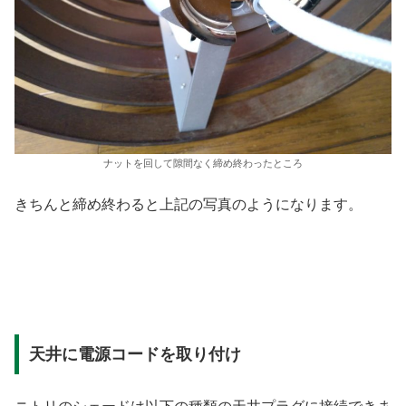
ナットを回して隙間なく締め終わったところ
きちんと締め終わると上記の写真のようになります。
天井に電源コードを取り付け