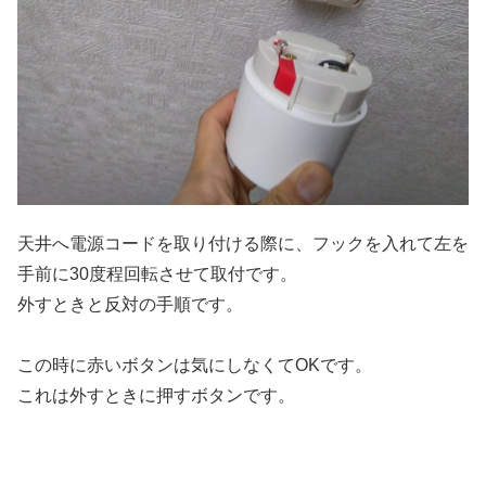
天井へ電源コードを取り付ける際に、フックを入れて左を
手前に30度程回転させて取付です。
外すときと反対の手順です。
この時に赤いボタンは気にしなくてOKです。
これは外すときに押すボタンです。