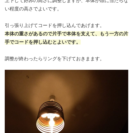
上下して好みの高さに調整しますが、本体が頭に当たらな
い程度の高さでよいです。
引っ張り上げてコードを押し込んであげます。
本体の重さがあるので片手で本体を支えて、もう一方の片
手でコードを押し込むとよいです。
調整が終わったらリングを下げておきまます。