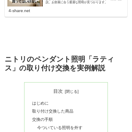
説。お部屋に合う最適な照明が見つかります。
4-share.net
ニトリのペンダント照明「ラティ
ス」の取り付け交換を実例解説
目次
はじめに
取り付け交換した商品
交換の手順
今ついている照明を外す