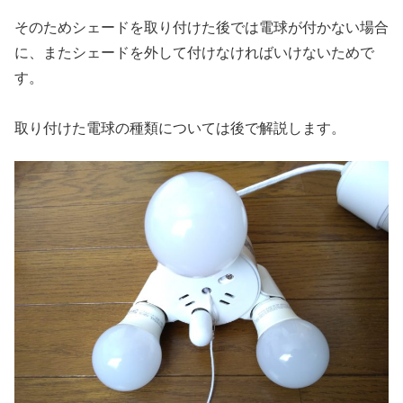
そのためシェードを取り付けた後では電球が付かない場合
に、またシェードを外して付けなければいけないためで
す。
取り付けた電球の種類については後で解説します。