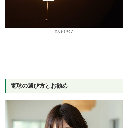
取り付け終了
電球の選び方とお勧め