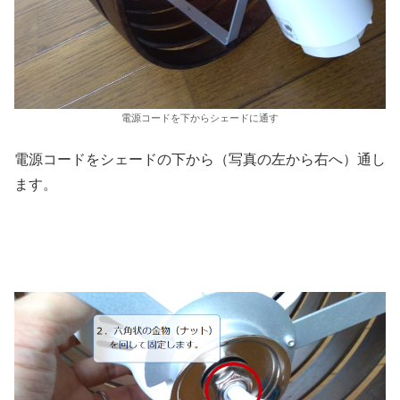
電源コードを下からシェードに通す
電源コードをシェードの下から（写真の左から右へ）通し
ます。