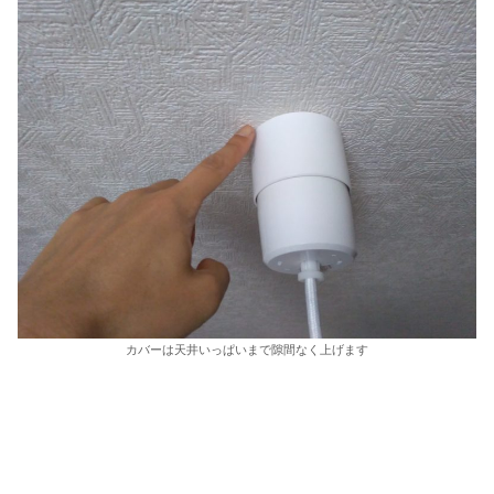
カバーは天井いっぱいまで隙間なく上げます