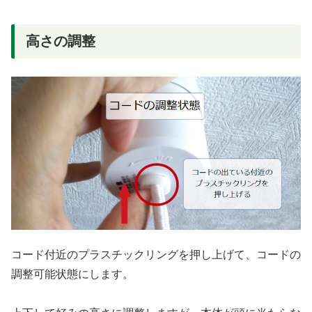
高さの調整
コード付近のプラスチックリングを押し上げて、コードの
調整可能状態にします。