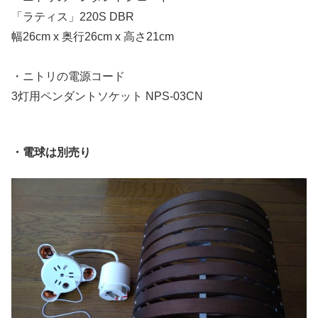
「ラティス」220S DBR
幅26cm x 奥行26cm x 高さ21cm
・ニトリの電源コード
3灯用ペンダントソケット NPS-03CN
・電球は別売り