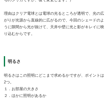
理由はクリア電球とは電球の光るところが透明で、光の広
がりが光源から直線的に広がるので、今回のシェードのよ
うに隙間から光が抜けて、天井や壁に光と影がキレイに映
り込むからです。
明るさ
明るさはこの照明にどこまで求めるかですが、ポイントは
2つ。
１．お部屋の大きさ
２．ほかに照明があるか