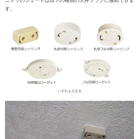
ニトリのシェードは以下の種類の天井プラグに接続できま
す。
いずれも大丈夫