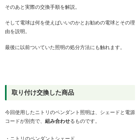
そのあと実際の交換手順を解説。
そして電球は何を使えばいいのかとお勧めの電球とその理
由を説明。
最後に以前ついていた照明の処分方法にも触れます。
取り付け交換した商品
今回使用したニトリのペンダント照明は、シェードと電源
コードが別売で、
組み合わせ
るものです。
・ニトリのペンダントシェード