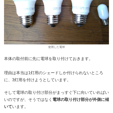
使用した電球
本体の取付前に先に電球を取り付けておきます。
理由は本当は1灯用のシェードしか付けられないところ
に、3灯用を付けようとしています。
そして電球の取り付け部分がまっすぐ下に向いていればい
いのですが、そうではなく
電球の取り付け部分が外側に傾
いて
います。