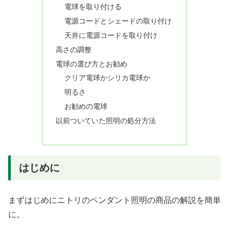
電球を取り付ける
電源コードとシェードの取り付け
天井に電源コードを取り付け
高さの調整
電球の選び方とお勧め
クリア電球かシリカ電球か
明るさ
お勧めの電球
以前ついていた照明の処分方法
はじめに
まずはじめにニトリのペンダント照明の商品の解説を簡単
に。