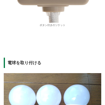
ボタン付きのソケット
電球を取り付ける