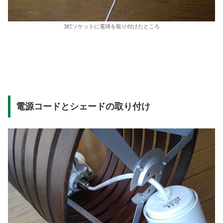
3灯ソケットに電球を取り付けたところ
電源コードとシェードの取り付け