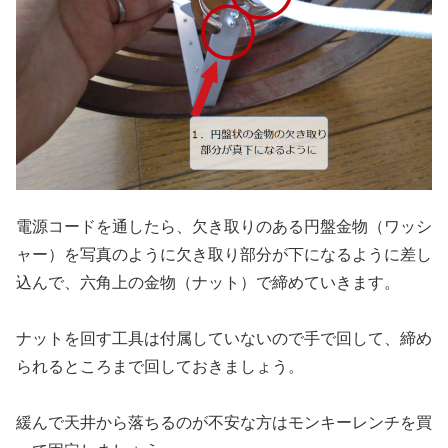
電源コードを通したら、欠き取りのある円盤金物（ワッシ
ャー）を写真のように欠き取り部分が下になるように差し
込んで、六角上の金物（ナット）で締めていきます。
ナットを回す工具は付属していないので手で回して、締め
られるところまで回しておきましょう。
緩んで天井から落ちるのが不安な方はモンキーレンチを買