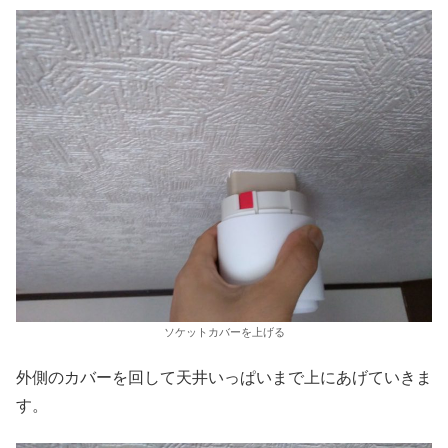
ソケットカバーを上げる
外側のカバーを回して天井いっぱいまで上にあげていきま
す。