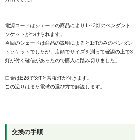
電源コードはシェードの商品により1～3灯のペンダント
ソケットがつけられます。
今回のシェードは商品の説明によると1灯のみのペンダン
トソケットでしたが、店頭でサイズを測って確認の上で3
灯が付く確信があったので購入に踏み切りました。
口金はE26で3灯と常夜灯が付きます。
この辺りはまた電球の選び方で解説します。
交換の手順