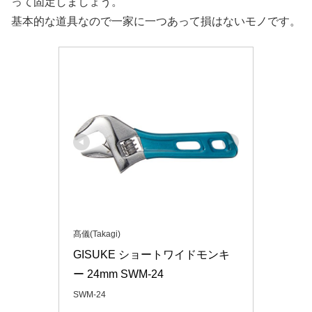
って固定しましょう。
基本的な道具なので一家に一つあって損はないモノです。
髙儀(Takagi)
GISUKE ショートワイドモンキ
ー 24mm SWM-24
SWM-24