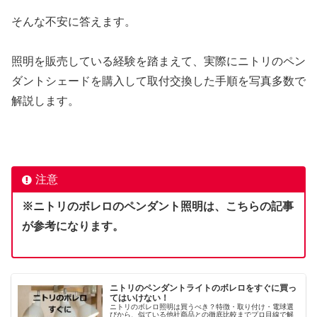
そんな不安に答えます。
照明を販売している経験を踏まえて、実際にニトリのペン
ダントシェードを購入して取付交換した手順を写真多数で
解説します。
注意
※ニトリのボレロのペンダント照明は、こちらの記事
が参考になります。
ニトリのペンダントライトのボレロをすぐに買っ
てはいけない！
ニトリのボレロ照明は買うべき？特徴・取り付け・電球選
びから、似ている他社商品との徹底比較までプロ目線で解