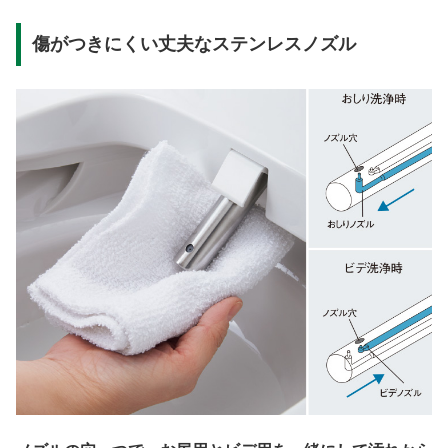
傷がつきにくい丈夫なステンレスノズル