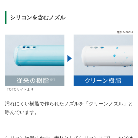
シリコンを含むノズル
TOTOサイトより
汚れにくい樹脂で作られたノズルを「クリーンノズル」と
呼んでいます。