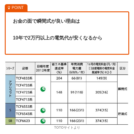
お金の面で瞬間式が良い理由は
10年で2万円以上の電気代が安くなるから
TOTOサイトより