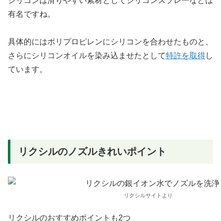
シリコンは滑りやすい素材としてシリコンスプレーなどは
有名ですね。
具体的にはポリプロピレンにシリコンを合わせたものと、
さらにシリコンオイルを染み込ませたとして
特許を取得
し
ています。
リクシルのノズルきれいポイント
リクシルサイトより
リクシルのおすすめポイントも2つ