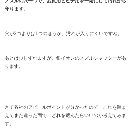
ノズルの穴一つで、お尻用とビデ用を一緒にして汚れから
守ります。
穴が2つよりは1つのほうが、汚れが入りにくいですね。
あとは少しずれますが、銀イオンのノズルシャッターがあ
ります。
さて各社のアピールポイントが分かったので、これを踏ま
えてまた違った面で、どれを選んだらいいのか考えてみま
す。