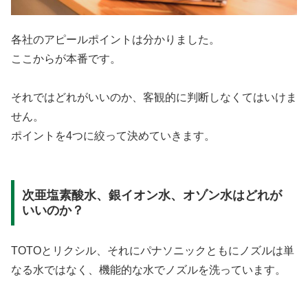
各社のアピールポイントは分かりました。
ここからが本番です。
それではどれがいいのか、客観的に判断しなくてはいけま
せん。
ポイントを4つに絞って決めていきます。
次亜塩素酸水、銀イオン水、オゾン水はどれが
いいのか？
TOTOとリクシル、それにパナソニックともにノズルは単
なる水ではなく、機能的な水でノズルを洗っています。