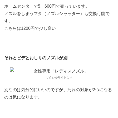
ホームセンターで5、600円で売っています。
ノズルをしまうフタ（ノズルシャッター）も交換可能で
す。
こちらは1200円で少し高い
それとビデとおしりのノズルが別
リクシルサイトより
別なのは気分的にいいのですが、汚れの対象が2つになる
のは気になります。