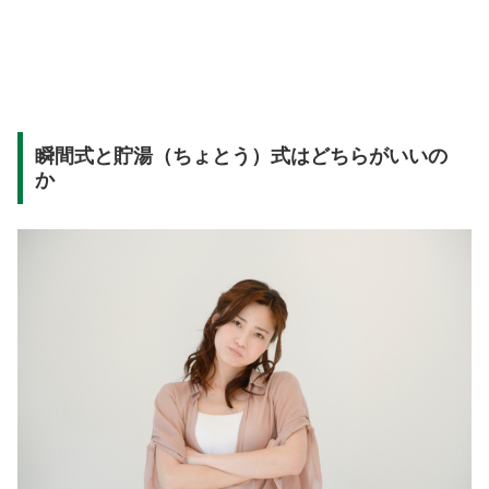
瞬間式と貯湯（ちょとう）式はどちらがいいの
か