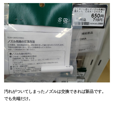
汚れがついてしまったノズルは交換できれば新品です。
でも先端だけ。