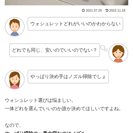
2021.07.20
2022.11.18
ウォシュレットどれがいいのかわからない
どれでも同じ、安いのでいいのでない？
やっぱり決め手はノズル掃除でしょ
ウォシュレット選びは悩ましい。
一体どれを選んでいいのか誰か決めてほしいですよね。
なので、