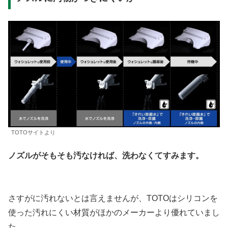
TOTOサイトより
ノズルがそもそも汚なければ、洗わなくてすみます。
さすがに汚れないとは言えませんが、TOTOはシリコンを
使った汚れにくい材質がほかのメーカーより優れていまし
た。