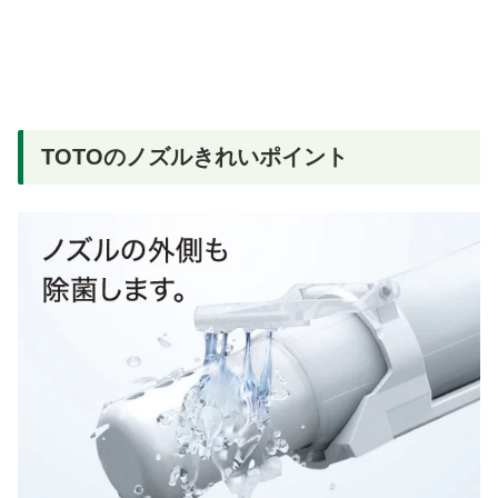
TOTOのノズルきれいポイント