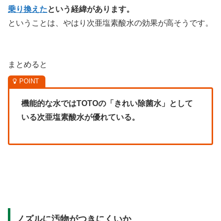
乗り換えた
という経緯があります。
ということは、やはり次亜塩素酸水の効果が高そうです。
まとめると
機能的な水ではTOTOの「きれい除菌水」として
いる次亜塩素酸水が優れている。
ノズルに汚物がつきにくいか