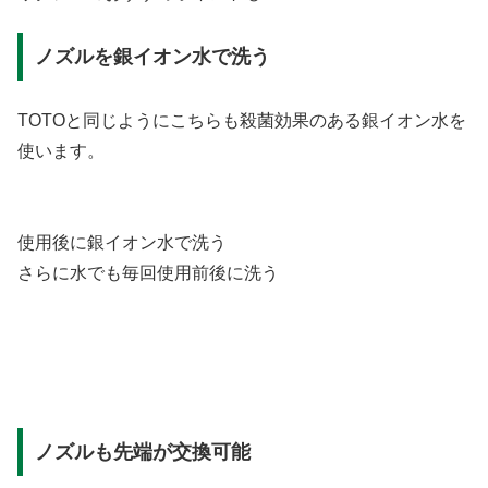
ノズルを銀イオン水で洗う
TOTOと同じようにこちらも殺菌効果のある銀イオン水を
使います。
使用後に銀イオン水で洗う
さらに水でも毎回使用前後に洗う
ノズルも先端が交換可能