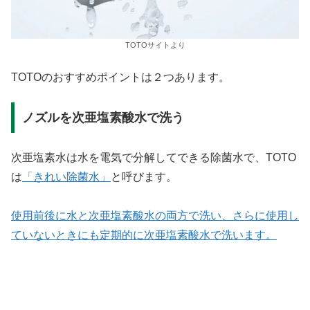
TOTOサイトより
TOTOのおすすめポイントは２つあります。
ノズルを次亜塩素酸水で洗う
次亜塩素水は水を電気で分解してできる除菌水で、TOTO
は
「きれい除菌水」
と呼びます。
使用前後に水と次亜塩素酸水の両方で洗い、さらに使用し
ていないときにも定期的に次亜塩素酸水で洗います。