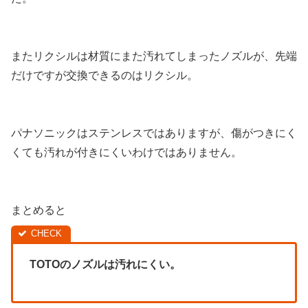
またリクシルは材質にまた汚れてしまったノズルが、先端
だけですが交換できるのはリクシル。
パナソニックはステンレスではありますが、傷がつきにく
くても汚れが付きにくいわけではありません。
まとめると
TOTOのノズルは汚れにくい。