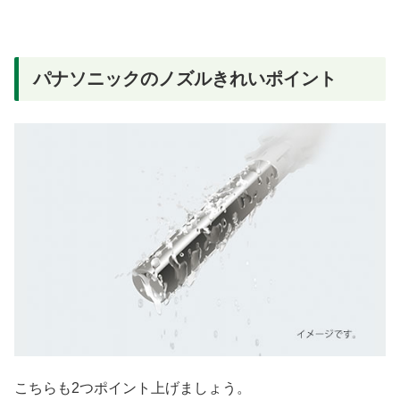
パナソニックのノズルきれいポイント
こちらも2つポイント上げましょう。