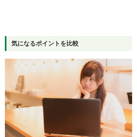
気になるポイントを比較