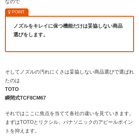
なので
ノズルをキレイに保つ機能だけは妥協しない商品
選びをします。
そしてノズルの汚れにくさは妥協しない商品選びで選ばれ
たのは
TOTO
瞬間式TCF8CM67
それではここに焦点を当てて各社の違いを見ていきます。
まずはTOTOとリクシル、パナソニックのアピールポイン
トを抑えます。