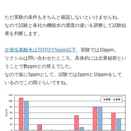
ただ実験の条件もきちんと確認しないといけませんね。
なので試験と各社の機能水の濃度の違いを調整して試験結
果を判断します。
次亜塩素酸水はTOTOで5ppm以下
、実験では10ppm。
リクシルは問い合わせたところ、具体的には企業秘密とい
うことで数ppmとの答えでした。
なので仮に5ppmとして、試験では2ppmと10ppmをして
いるのでこの間ぐらいですね。