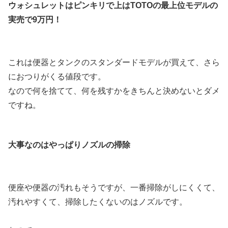
ウォシュレットはピンキリで上はTOTOの最上位モデルの
実売で9万円！
これは便器とタンクのスタンダードモデルが買えて、さら
におつりがくる値段です。
なので何を捨てて、何を残すかをきちんと決めないとダメ
ですね。
大事なのはやっぱりノズルの掃除
便座や便器の汚れもそうですが、一番掃除がしにくくて、
汚れやすくて、掃除したくないのはノズルです。