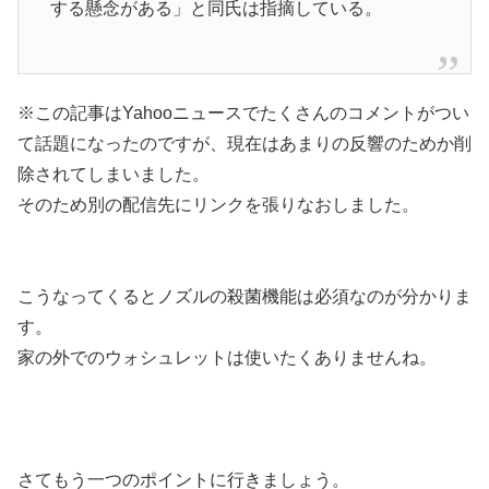
する懸念がある」と同氏は指摘している。
※この記事はYahooニュースでたくさんのコメントがつい
て話題になったのですが、現在はあまりの反響のためか削
除されてしまいました。
そのため別の配信先にリンクを張りなおしました。
こうなってくるとノズルの殺菌機能は必須なのが分かりま
す。
家の外でのウォシュレットは使いたくありませんね。
さてもう一つのポイントに行きましょう。