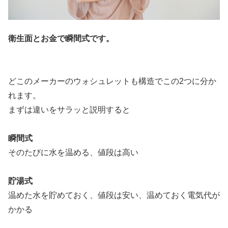
衛生面とお金で瞬間式です。
どこのメーカーのウォシュレットも構造でこの2つに分か
れます。
まずは違いをサラッと説明すると
瞬間式
そのたびに水を温める、値段は高い
貯湯式
温めた水を貯めておく、値段は安い、温めておく電気代が
かかる