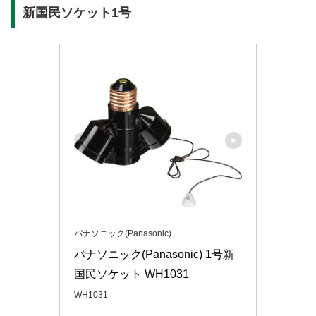
新国民ソケット1号
パナソニック(Panasonic)
パナソニック(Panasonic) 1号新
国民ソケット WH1031
WH1031