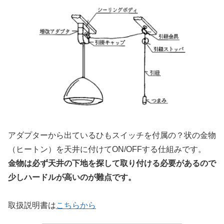
アダプターから出ているひもスイッチを付属の？状の金物
（ヒートン）を天井に付けてON/OFFする仕組みです。
金物は必ず天井の下地を探して取り付ける必要があるので
少しハードルが高いのが難点です。
取扱説明書は
こちらから