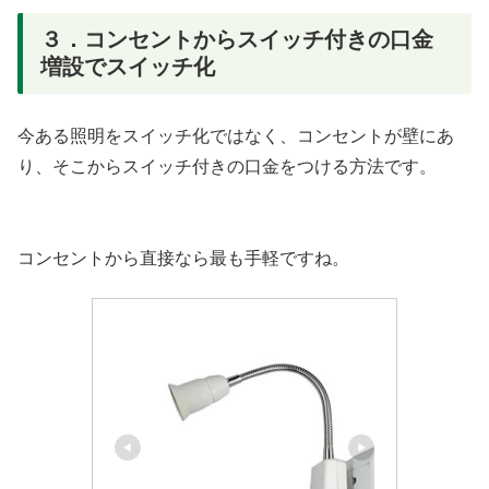
３．コンセントからスイッチ付きの口金
増設でスイッチ化
今ある照明をスイッチ化ではなく、コンセントが壁にあ
り、そこからスイッチ付きの口金をつける方法です。
コンセントから直接なら最も手軽ですね。