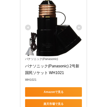
パナソニック(Panasonic)
パナソニック(Panasonic) 2号新
国民ソケット WH1021
WH1021
Amazonで見る
楽天市場で見る