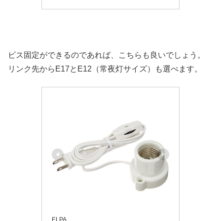
ビス固定ができるのであれば、こちらも良いでしょう。
リンク先からE17とE12（常夜灯サイズ）も選べます。
ELPA