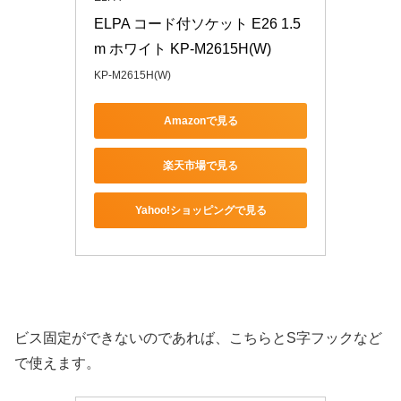
ELPA コード付ソケット E26 1.5
m ホワイト KP-M2615H(W)
KP-M2615H(W)
Amazonで見る
楽天市場で見る
Yahoo!ショッピングで見る
ビス固定ができないのであれば、こちらとS字フックなど
で使えます。