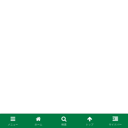
メニュー
ホーム
検索
トップ
サイドバー