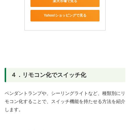
楽天市場で見る
Yahoo!ショッピングで見る
４．リモコン化でスイッチ化
ペンダントランプや、シーリングライトなど、種類別にリ
モコン化することで、スイッチ機能を持たせる方法を紹介
します。