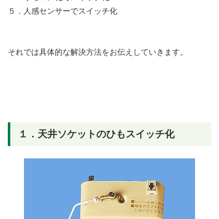
５．人感センサーでスイッチ化
それでは具体的な解決方法をお伝えしていきます。
１．天井ソケットのひもスイッチ化