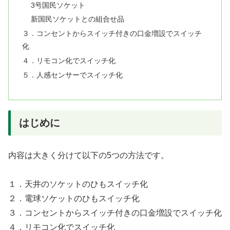
3号国民ソケット
新国民ソケットとの組合せ品
３．コンセントからスイッチ付きの口金増設でスイッチ
化
４．リモコン化でスイッチ化
５．人感センサーでスイッチ化
はじめに
内容は大きく分けて以下の5つの方法です。
１．天井のソケットのひもスイッチ化
２．電球ソケットのひもスイッチ化
３．コンセントからスイッチ付きの口金増設でスイッチ化
４．リモコン化でスイッチ化