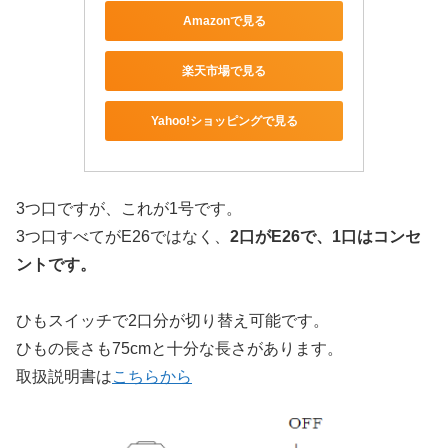
Amazonで見る
楽天市場で見る
Yahoo!ショッピングで見る
3つ口ですが、これが1号です。
3つ口すべてがE26ではなく、
2口がE26で、1口はコンセ
ントです。
ひもスイッチで2口分が切り替え可能です。
ひもの長さも75cmと十分な長さがあります。
取扱説明書は
こちらから