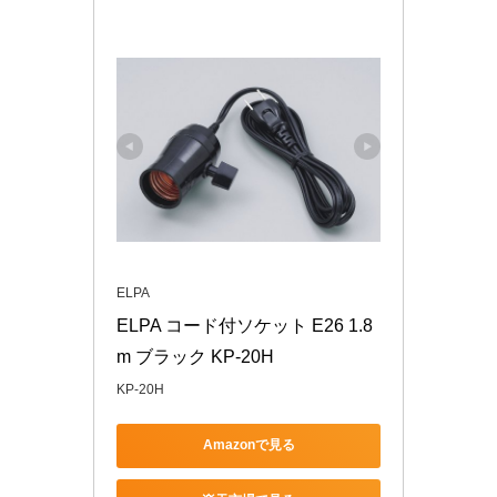
ELPA
ELPA コード付ソケット E26 1.8
m ブラック KP-20H
KP-20H
Amazonで見る