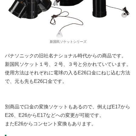
新国民ソケットシリーズ
パナソニックの旧社名ナショナル時代からの商品です。
新国民ソケット１号、２号、３号と分かれていています。
使用方法はそれぞれに電球の入るE26口金にねじ込む方法
で、元も先もE26口金です。
別商品で口金の変換ソケットもあるので、例えばE17から
E26、E26からE17などへの変更が可能です。
またE26からコンセント変換もあります。