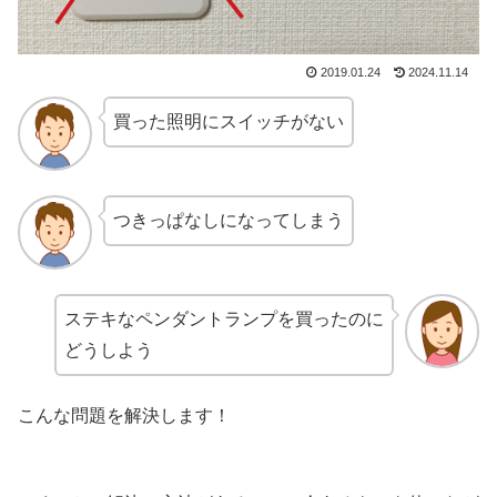
2019.01.24
2024.11.14
買った照明にスイッチがない
つきっぱなしになってしまう
ステキなペンダントランプを買ったのに
どうしよう
こんな問題を解決します！