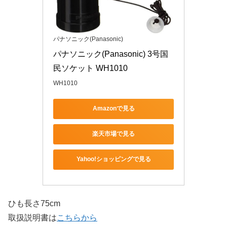
パナソニック(Panasonic)
パナソニック(Panasonic) 3号国
民ソケット WH1010
WH1010
Amazonで見る
楽天市場で見る
Yahoo!ショッピングで見る
ひも長さ75cm
取扱説明書は
こちらから