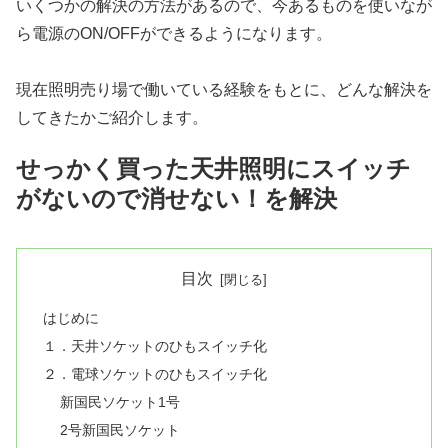
いくつかの解決の方法があるので、今あるものを使いなが
ら電源のON/OFFができるようになります。
現在照明売り場で働いている経験をもとに、どんな解決を
してきたかご紹介します。
せっかく買った天井照明にスイッチ
がないので消せない！を解決
目次
はじめに
１．天井ソケットのひもスイッチ化
２．電球ソケットのひもスイッチ化
新国民ソケット1号
2号新国民ソケット