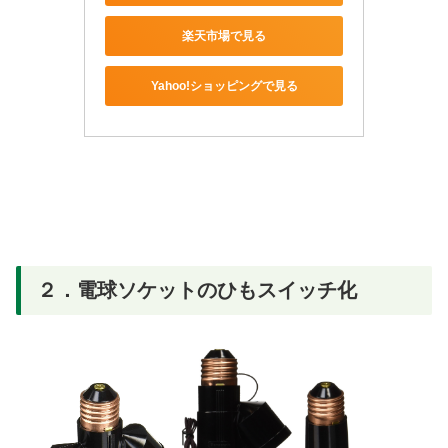
楽天市場で見る
Yahoo!ショッピングで見る
２．電球ソケットのひもスイッチ化