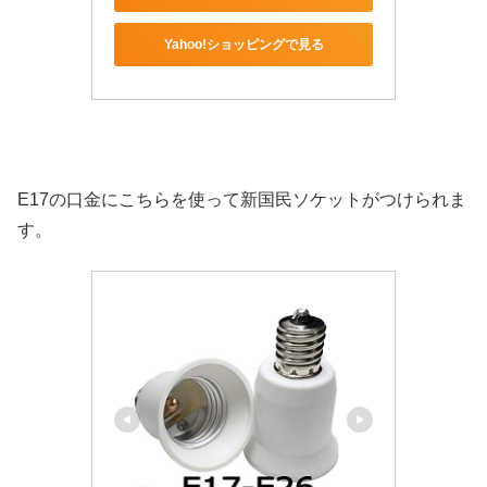
Yahoo!ショッピングで見る
E17の口金にこちらを使って新国民ソケットがつけられま
す。