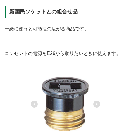
新国民ソケットとの組合せ品
一緒に使うと可能性の広がる商品です。
コンセントの電源をE26から取りたいときに使えます。