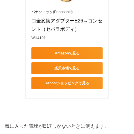
パナソニック(Panasonic)
口金変換アダプターE26→コンセ
ント（セパラボディ）
WH4101
Amazonで見る
楽天市場で見る
Yahoo!ショッピングで見る
気に入った電球がE17しかないときに使えます。