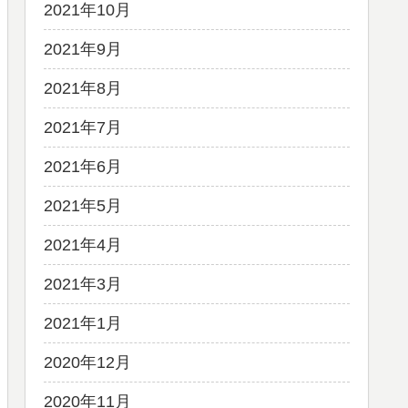
2021年10月
2021年9月
2021年8月
2021年7月
2021年6月
2021年5月
2021年4月
2021年3月
2021年1月
2020年12月
2020年11月