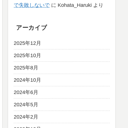
で失敗しないで
に
Kohata_Haruki
より
アーカイブ
2025年12月
2025年10月
2025年8月
2024年10月
2024年6月
2024年5月
2024年2月