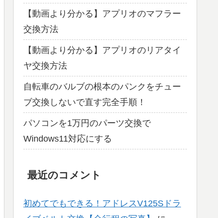
【動画より分かる】アプリオのマフラー
交換方法
【動画より分かる】アプリオのリアタイ
ヤ交換方法
自転車のバルブの根本のパンクをチュー
ブ交換しないで直す完全手順！
パソコンを1万円のパーツ交換で
Windows11対応にする
最近のコメント
初めてでもできる！アドレスV125Sドラ