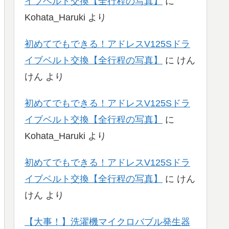
イブベルト交換【全行程の写真】
に
Kohata_Haruki
より
初めてでもできる！アドレスV125Sドラ
イブベルト交換【全行程の写真】
に
けん
けん
より
初めてでもできる！アドレスV125Sドラ
イブベルト交換【全行程の写真】
に
Kohata_Haruki
より
初めてでもできる！アドレスV125Sドラ
イブベルト交換【全行程の写真】
に
けん
けん
より
【大事！】洗濯機マイクロバブル発生器