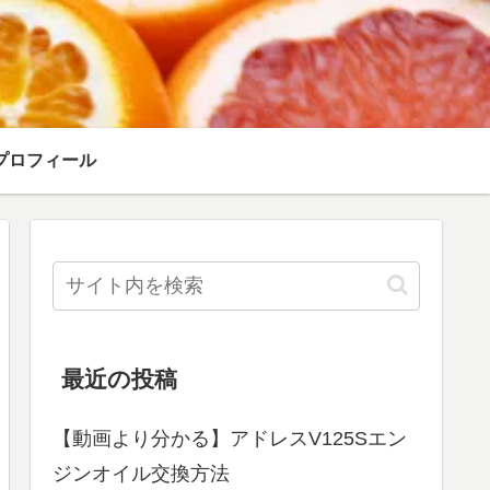
プロフィール
最近の投稿
【動画より分かる】アドレスV125Sエン
ジンオイル交換方法