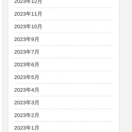
2023年12月
2023年11月
2023年10月
2023年9月
2023年7月
2023年6月
2023年5月
2023年4月
2023年3月
2023年2月
2023年1月