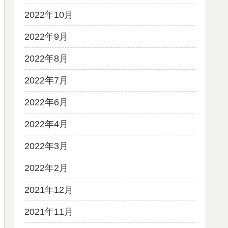
2022年10月
2022年9月
2022年8月
2022年7月
2022年6月
2022年4月
2022年3月
2022年2月
2021年12月
2021年11月