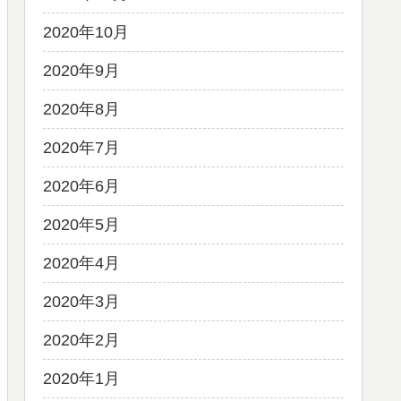
2020年10月
2020年9月
2020年8月
2020年7月
2020年6月
2020年5月
2020年4月
2020年3月
2020年2月
2020年1月