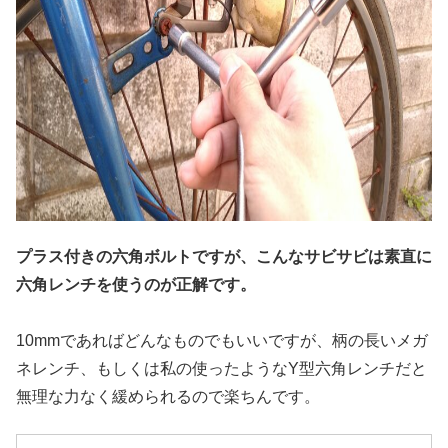
プラス付きの六角ボルトですが、こんなサビサビは素直に
六角レンチを使うのが正解です。
10mmであればどんなものでもいいですが、柄の長いメガ
ネレンチ、もしくは私の使ったようなY型六角レンチだと
無理な力なく緩められるので楽ちんです。