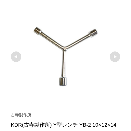
古寺製作所
KDR(古寺製作所) Y型レンチ YB-2 10×12×14