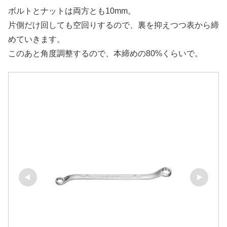
ボルトとナットは両方とも10mm。
片側だけ回しても空回りするので、裏を抑えつつ表から締
めていきます。
このあと角度調整するので、本締めの80%くらいで。