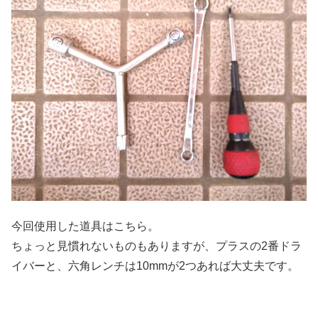
今回使用した道具はこちら。
ちょっと見慣れないものもありますが、プラスの2番ドラ
イバーと、六角レンチは10mmが2つあれば大丈夫です。