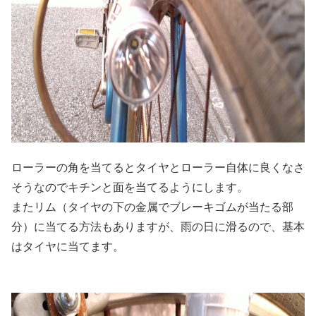
ローラーの角を当てるとタイヤとローラー自体に良くなさ
そうなのでキチンと面を当てるようにします。
またリム（タイヤの下の金属でブレーキゴムが当たる部
分）に当てる方法もありますが、雨の日に滑るので、基本
はタイヤに当てます。