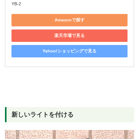
YB-2
Amazonで探す
楽天市場で見る
Yahoo!ショッピングで見る
新しいライトを付ける