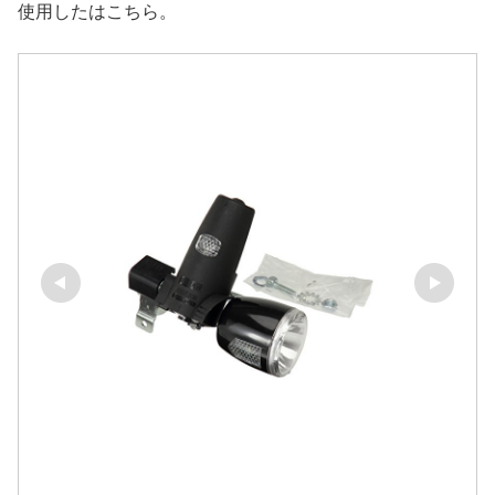
使用したはこちら。