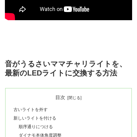
音がうるさいママチャリライトを、
最新のLEDライトに交換する方法
目次
古いライトを外す
新しいライトを付ける
順序通りにつける
ダイナモ本体角度調整