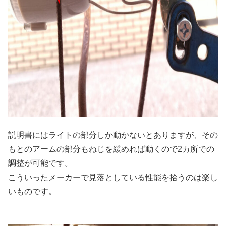
説明書にはライトの部分しか動かないとありますが、その
もとのアームの部分もねじを緩めれば動くので2カ所での
調整が可能です。
こういったメーカーで見落としている性能を拾うのは楽し
いものです。