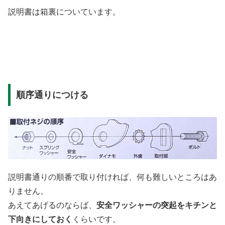
説明書は箱裏についています。
順序通りにつける
説明書通りの順番で取り付ければ、何も難しいところはあ
りません。
あえてあげるのならば、
安全ワッシャーの突起をキチンと
下向きにしておく
くらいです。