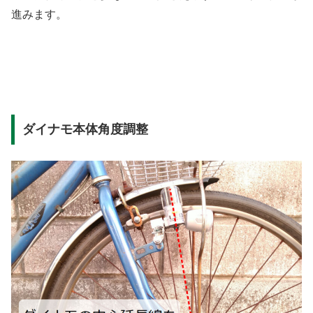
進みます。
ダイナモ本体角度調整