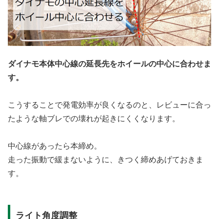
ダイナモ本体中心線の延長先をホイールの中心に合わせま
す。
こうすることで発電効率が良くなるのと、レビューに合っ
たような軸ブレでの壊れが起きにくくなります。
中心線があったら本締め。
走った振動で緩まないように、きつく締めあげておきま
す。
ライト角度調整