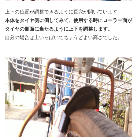
上下の位置が調整できるように長穴が開いています。
本体をタイヤ側に倒してみて、使用する時にローラー面が
タイヤの側面に当たるように上下を調整します。
自分の場合は上いっぱいでちょうどよい高さでした。