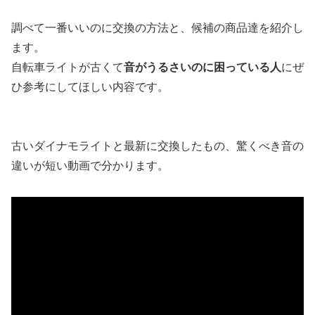
調べて一番いいのに交換の方法と、候補の商品達を紹介し
ます。
自転車ライトが古くて
音がうるさいのに困っている人
にぜ
ひ参考にしてほしい内容です。
古いダイナモライトと最新に交換したもの、驚くべき音の
違いが短い動画で分かります。