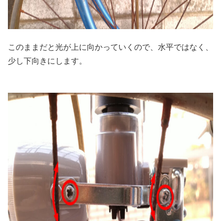
このままだと光が上に向かっていくので、水平ではなく、
少し下向きにします。