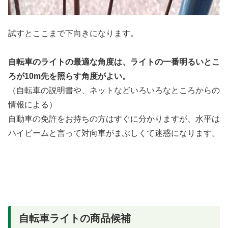
試すとここまで下向きになります。
自転車のライトの最適な角度は、ライトの一番明るいとこ
ろが10m先を照らす角度がよい。
（自転車の説明書や、ネットなどいろいろなところからの
情報による）
自動車の免許をお持ちの方はすぐに分かりますが、水平は
ハイビームと言って対向車がまぶしくて迷惑になります。
自転車ライトの商品候補