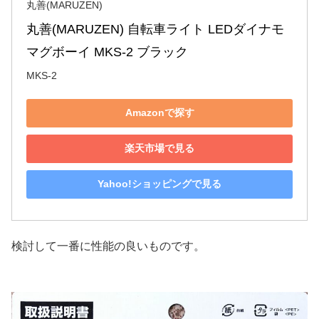
丸善(MARUZEN)
丸善(MARUZEN) 自転車ライト LEDダイナモ 
マグボーイ MKS-2 ブラック
MKS-2
Amazonで探す
楽天市場で見る
Yahoo!ショッピングで見る
検討して一番に性能の良いものです。