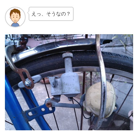
えっ、そうなの？