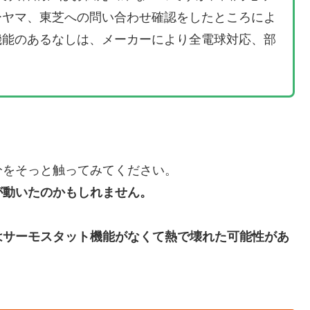
ーヤマ、東芝への問い合わせ確認をしたところによ
機能のあるなしは、メーカーにより全電球対応、部
。
分をそっと触ってみてください。
が動いたのかもしれません。
はサーモスタット機能がなくて熱で壊れた可能性があ