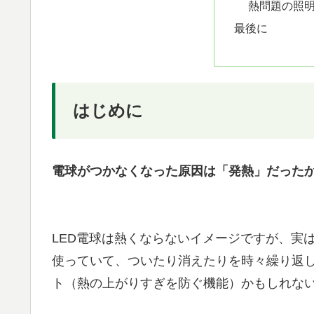
熱問題の照
最後に
はじめに
電球がつかなくなった原因は「発熱」だった
LED電球は熱くならないイメージですが、実
使っていて、ついたり消えたりを時々繰り返
ト（熱の上がりすぎを防ぐ機能）かもしれな