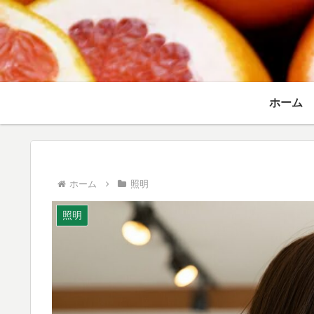
ホーム
ホーム
照明
照明