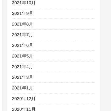
2021年10月
2021年9月
2021年8月
2021年7月
2021年6月
2021年5月
2021年4月
2021年3月
2021年1月
2020年12月
2020年11月