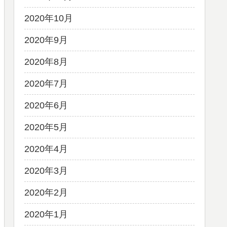
2020年10月
2020年9月
2020年8月
2020年7月
2020年6月
2020年5月
2020年4月
2020年3月
2020年2月
2020年1月