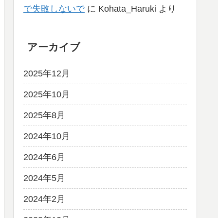
で失敗しないで
に
Kohata_Haruki
より
アーカイブ
2025年12月
2025年10月
2025年8月
2024年10月
2024年6月
2024年5月
2024年2月