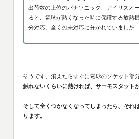
出荷数の上位のパナソニック、アイリスオ
ると、電球が熱くなった時に保護する放熱
分対応、全くの未対応に分かれていました
そうです、消えたらすぐに電球のソケット部
触れないくらいに熱ければ、サーモスタット
そして全くつかなくなってしまったら、それ
ります。