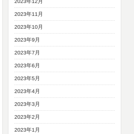
2023年12月
2023年11月
2023年10月
2023年9月
2023年7月
2023年6月
2023年5月
2023年4月
2023年3月
2023年2月
2023年1月