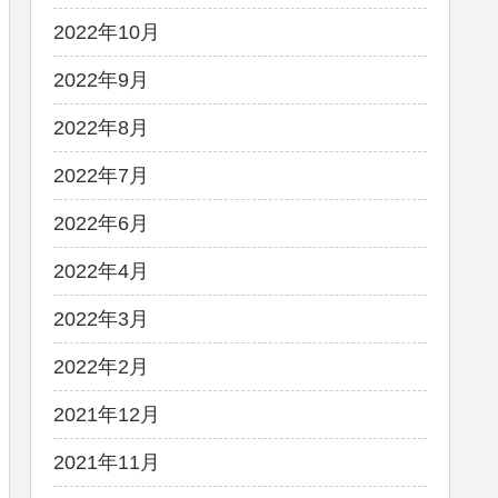
2022年10月
2022年9月
2022年8月
2022年7月
2022年6月
2022年4月
2022年3月
2022年2月
2021年12月
2021年11月