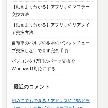
【動画より分かる】アプリオのマフラー
交換方法
【動画より分かる】アプリオのリアタイ
ヤ交換方法
自転車のバルブの根本のパンクをチュー
ブ交換しないで直す完全手順！
パソコンを1万円のパーツ交換で
Windows11対応にする
最近のコメント
初めてでもできる！アドレスV125Sドラ