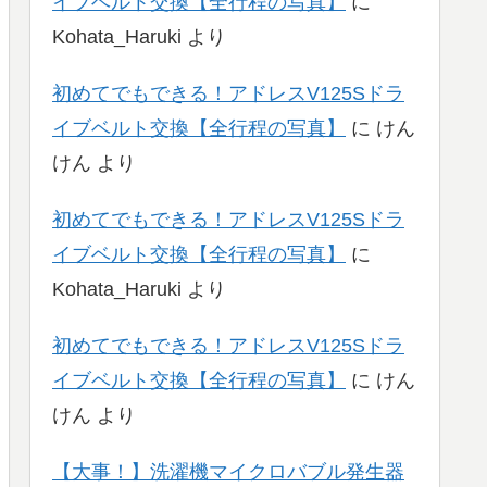
イブベルト交換【全行程の写真】
に
Kohata_Haruki
より
初めてでもできる！アドレスV125Sドラ
イブベルト交換【全行程の写真】
に
けん
けん
より
初めてでもできる！アドレスV125Sドラ
イブベルト交換【全行程の写真】
に
Kohata_Haruki
より
初めてでもできる！アドレスV125Sドラ
イブベルト交換【全行程の写真】
に
けん
けん
より
【大事！】洗濯機マイクロバブル発生器