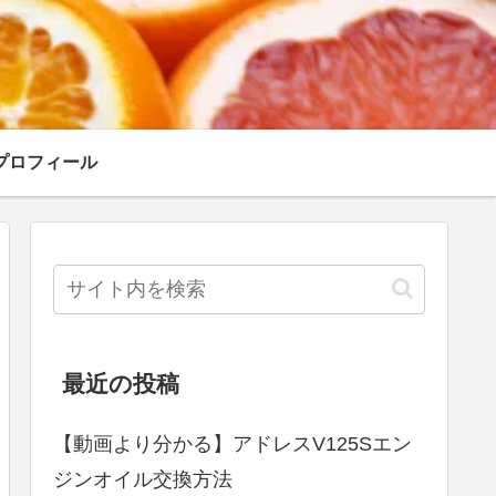
プロフィール
最近の投稿
【動画より分かる】アドレスV125Sエン
ジンオイル交換方法