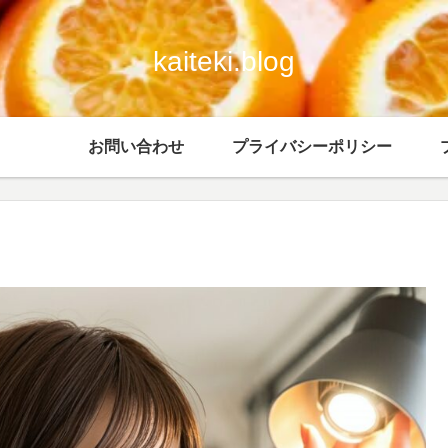
kaiteki.blog
お問い合わせ
プライバシーポリシー